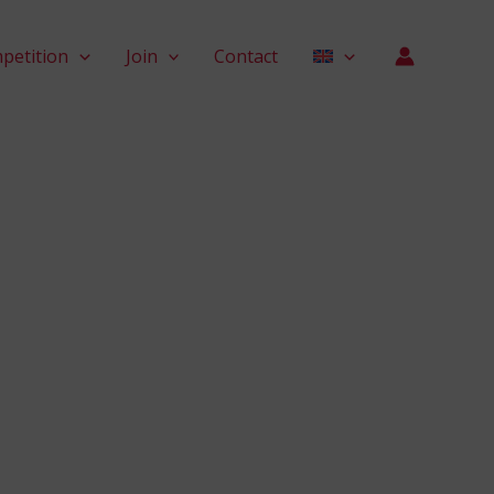
petition
Join
Contact