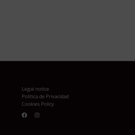
Legal notice
Política de Privacidad
Cookies Policy