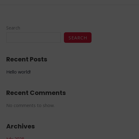
Search
SEARCH
Recent Posts
Hello world!
Recent Comments
No comments to show.
Archives
July 2025