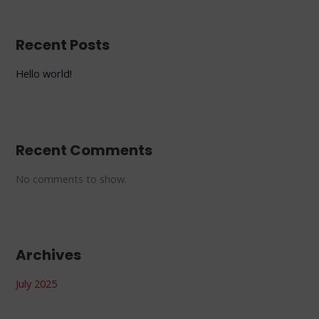
Recent Posts
Hello world!
Recent Comments
No comments to show.
Archives
July 2025