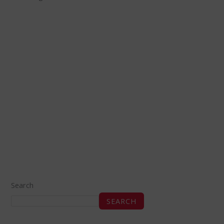
Search
SEARCH